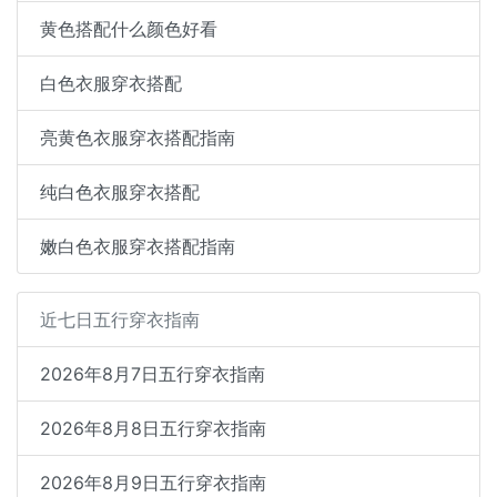
黄色搭配什么颜色好看
白色衣服穿衣搭配
亮黄色衣服穿衣搭配指南
纯白色衣服穿衣搭配
嫩白色衣服穿衣搭配指南
近七日五行穿衣指南
2026年8月7日五行穿衣指南
2026年8月8日五行穿衣指南
2026年8月9日五行穿衣指南