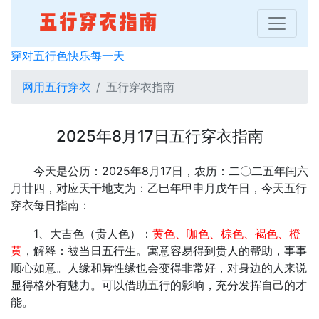
穿对五行色快乐每一天
网用五行穿衣
五行穿衣指南
2025年8月17日五行穿衣指南
今天是公历：2025年8月17日，农历：二〇二五年闰六
月廿四，对应天干地支为：乙巳年甲申月戊午日，今天五行
穿衣每日指南：
1、大吉色（贵人色）：
黄色、咖色、棕色、褐色、橙
黄
，解释：被当日五行生。寓意容易得到贵人的帮助，事事
顺心如意。人缘和异性缘也会变得非常好，对身边的人来说
显得格外有魅力。可以借助五行的影响，充分发挥自己的才
能。