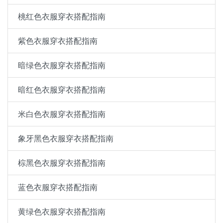
桃红色衣服穿衣搭配指南
紫色衣服穿衣搭配指南
暗绿色衣服穿衣搭配指南
暗红色衣服穿衣搭配指南
米白色衣服穿衣搭配指南
象牙黑色衣服穿衣搭配指南
棕黑色衣服穿衣搭配指南
蓝色衣服穿衣搭配指南
黄绿色衣服穿衣搭配指南