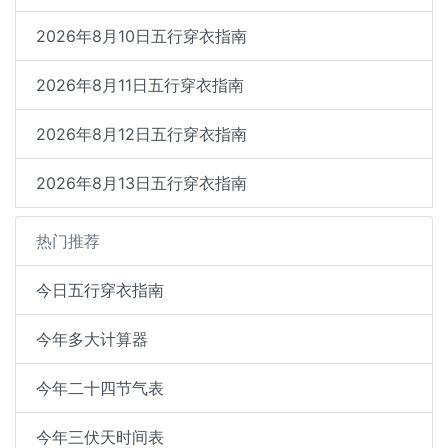
2026年8月10日五行穿衣指南
2026年8月11日五行穿衣指南
2026年8月12日五行穿衣指南
2026年8月13日五行穿衣指南
热门推荐
今日五行穿衣指南
今年多大计算器
今年二十四节气表
今年三伏天时间表