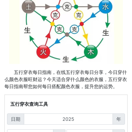
五行穿衣每日指南，在线五行穿衣每日分享，今日穿什
么颜色衣服旺财运？今天适合穿什么颜色的衣服，五行穿衣
每日指南帮您如何每日搭配颜色衣服，提升您的运势。
五行穿衣查询工具
日期
年