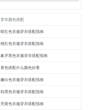
穿衣颜色搭配
暗红色衣服穿衣搭配指南
桃红色衣服穿衣搭配指南
象牙黑色衣服穿衣搭配指南
黄色搭配什么颜色好看
嫩白色衣服穿衣搭配指南
棕黑色衣服穿衣搭配指南
亮黄色衣服穿衣搭配指南