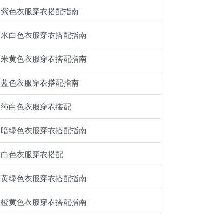
紫色衣服穿衣搭配指南
米白色衣服穿衣搭配指南
米黄色衣服穿衣搭配指南
蓝色衣服穿衣搭配指南
纯白色衣服穿衣搭配
暗绿色衣服穿衣搭配指南
白色衣服穿衣搭配
黄绿色衣服穿衣搭配指南
橙黄色衣服穿衣搭配指南