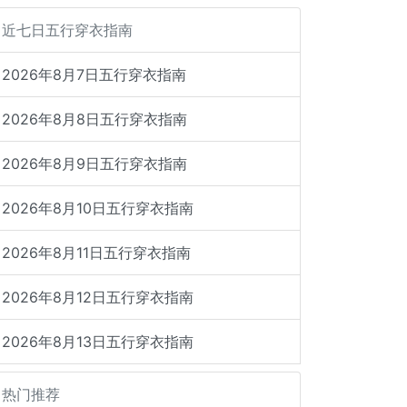
近七日五行穿衣指南
2026年8月7日五行穿衣指南
2026年8月8日五行穿衣指南
2026年8月9日五行穿衣指南
2026年8月10日五行穿衣指南
2026年8月11日五行穿衣指南
2026年8月12日五行穿衣指南
2026年8月13日五行穿衣指南
热门推荐