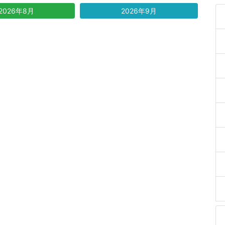
2026年8月
2026年9月