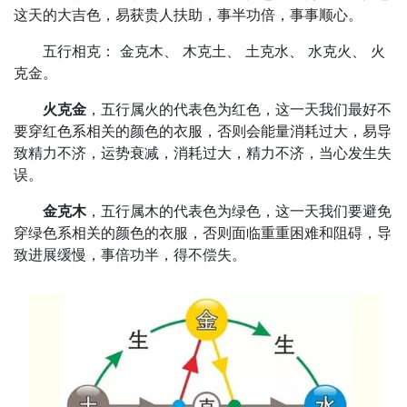
这天的大吉色，易获贵人扶助，事半功倍，事事顺心。
五行相克： 金克木、 木克土、 土克水、 水克火、 火
克金。
火克金
，五行属火的代表色为红色，这一天我们最好不
要穿红色系相关的颜色的衣服，否则会能量消耗过大，易导
致精力不济，运势衰减，消耗过大，精力不济，当心发生失
误。
金克木
，五行属木的代表色为绿色，这一天我们要避免
穿绿色系相关的颜色的衣服，否则面临重重困难和阻碍，导
致进展缓慢，事倍功半，得不偿失。