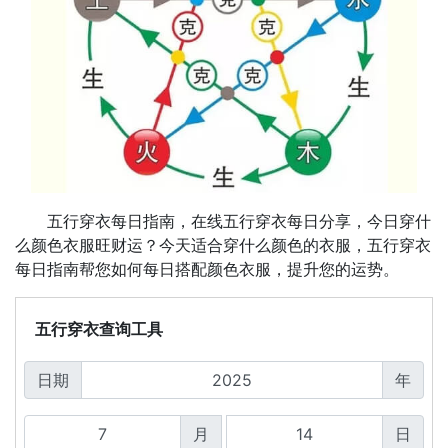
五行穿衣每日指南，在线五行穿衣每日分享，今日穿什
么颜色衣服旺财运？今天适合穿什么颜色的衣服，五行穿衣
每日指南帮您如何每日搭配颜色衣服，提升您的运势。
五行穿衣查询工具
日期
年
月
日