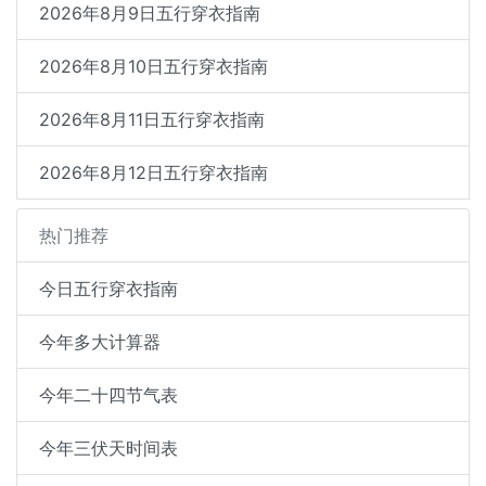
2026年8月9日五行穿衣指南
2026年8月10日五行穿衣指南
2026年8月11日五行穿衣指南
2026年8月12日五行穿衣指南
热门推荐
今日五行穿衣指南
今年多大计算器
今年二十四节气表
今年三伏天时间表