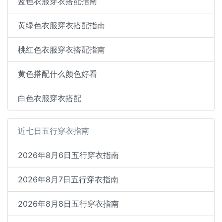
蓝色衣服穿衣搭配指南
黄绿色衣服穿衣搭配指南
桃红色衣服穿衣搭配指南
黄色搭配什么颜色好看
白色衣服穿衣搭配
近七日五行穿衣指南
2026年8月6日五行穿衣指南
2026年8月7日五行穿衣指南
2026年8月8日五行穿衣指南