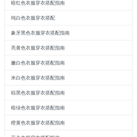
暗红色衣服穿衣搭配指南
纯白色衣服穿衣搭配
象牙黑色衣服穿衣搭配指南
亮黄色衣服穿衣搭配指南
嫩白色衣服穿衣搭配指南
米白色衣服穿衣搭配指南
棕黑色衣服穿衣搭配指南
暗绿色衣服穿衣搭配指南
橙黄色衣服穿衣搭配指南