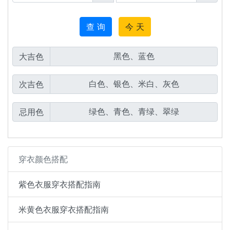
查 询
今 天
大吉色
次吉色
忌用色
穿衣颜色搭配
紫色衣服穿衣搭配指南
米黄色衣服穿衣搭配指南