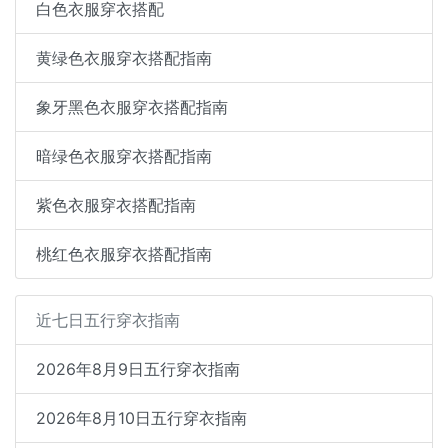
白色衣服穿衣搭配
黄绿色衣服穿衣搭配指南
象牙黑色衣服穿衣搭配指南
暗绿色衣服穿衣搭配指南
紫色衣服穿衣搭配指南
桃红色衣服穿衣搭配指南
近七日五行穿衣指南
2026年8月9日五行穿衣指南
2026年8月10日五行穿衣指南