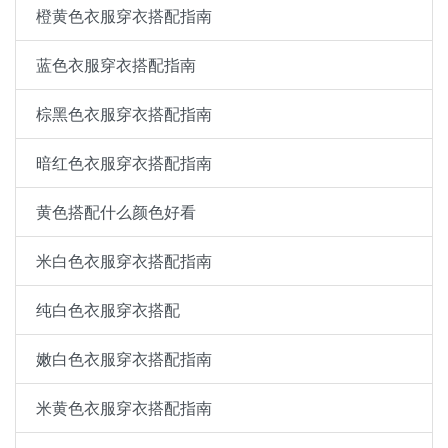
橙黄色衣服穿衣搭配指南
蓝色衣服穿衣搭配指南
棕黑色衣服穿衣搭配指南
暗红色衣服穿衣搭配指南
黄色搭配什么颜色好看
米白色衣服穿衣搭配指南
纯白色衣服穿衣搭配
嫩白色衣服穿衣搭配指南
米黄色衣服穿衣搭配指南