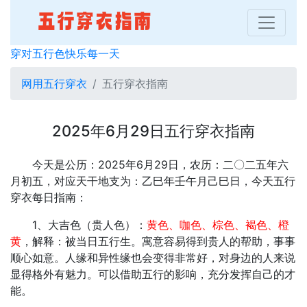
穿对五行色快乐每一天
网用五行穿衣
五行穿衣指南
2025年6月29日五行穿衣指南
今天是公历：2025年6月29日，农历：二〇二五年六
月初五，对应天干地支为：乙巳年壬午月己巳日，今天五行
穿衣每日指南：
1、大吉色（贵人色）：
黄色、咖色、棕色、褐色、橙
黄
，解释：被当日五行生。寓意容易得到贵人的帮助，事事
顺心如意。人缘和异性缘也会变得非常好，对身边的人来说
显得格外有魅力。可以借助五行的影响，充分发挥自己的才
能。