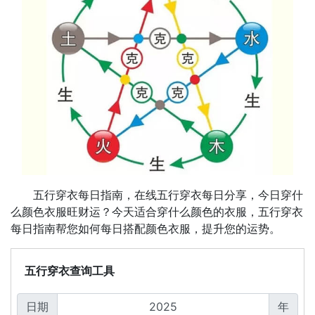
五行穿衣每日指南，在线五行穿衣每日分享，今日穿什
么颜色衣服旺财运？今天适合穿什么颜色的衣服，五行穿衣
每日指南帮您如何每日搭配颜色衣服，提升您的运势。
五行穿衣查询工具
日期
年