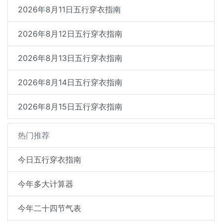
2026年8月11日五行穿衣指南
2026年8月12日五行穿衣指南
2026年8月13日五行穿衣指南
2026年8月14日五行穿衣指南
2026年8月15日五行穿衣指南
热门推荐
今日五行穿衣指南
今年多大计算器
今年二十四节气表