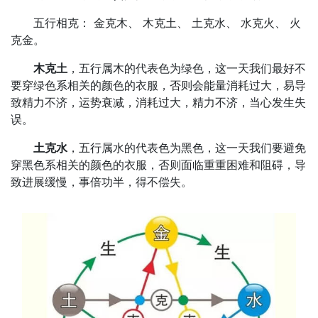
五行相克： 金克木、 木克土、 土克水、 水克火、 火
克金。
木克土
，五行属木的代表色为绿色，这一天我们最好不
要穿绿色系相关的颜色的衣服，否则会能量消耗过大，易导
致精力不济，运势衰减，消耗过大，精力不济，当心发生失
误。
土克水
，五行属水的代表色为黑色，这一天我们要避免
穿黑色系相关的颜色的衣服，否则面临重重困难和阻碍，导
致进展缓慢，事倍功半，得不偿失。