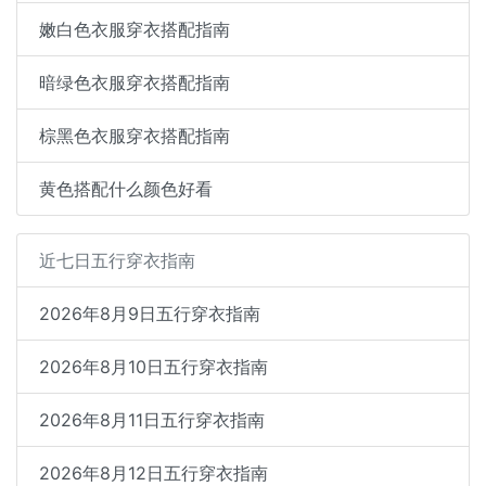
嫩白色衣服穿衣搭配指南
暗绿色衣服穿衣搭配指南
棕黑色衣服穿衣搭配指南
黄色搭配什么颜色好看
近七日五行穿衣指南
2026年8月9日五行穿衣指南
2026年8月10日五行穿衣指南
2026年8月11日五行穿衣指南
2026年8月12日五行穿衣指南