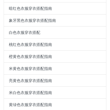
暗红色衣服穿衣搭配指南
象牙黑色衣服穿衣搭配指南
白色衣服穿衣搭配
桃红色衣服穿衣搭配指南
橙黄色衣服穿衣搭配指南
米黄色衣服穿衣搭配指南
亮黄色衣服穿衣搭配指南
米白色衣服穿衣搭配指南
黄绿色衣服穿衣搭配指南