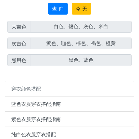
查 询
今 天
大吉色
次吉色
忌用色
穿衣颜色搭配
蓝色衣服穿衣搭配指南
紫色衣服穿衣搭配指南
纯白色衣服穿衣搭配