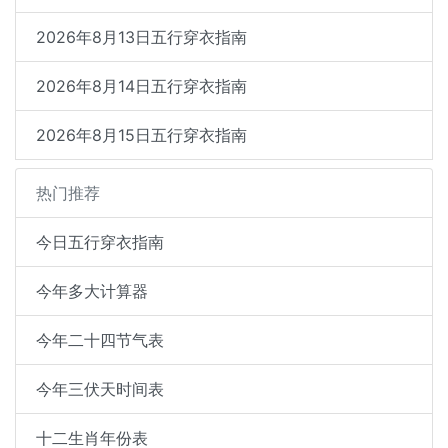
2026年8月13日五行穿衣指南
2026年8月14日五行穿衣指南
2026年8月15日五行穿衣指南
热门推荐
今日五行穿衣指南
今年多大计算器
今年二十四节气表
今年三伏天时间表
十二生肖年份表