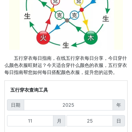
五行穿衣每日指南，在线五行穿衣每日分享，今日穿什
么颜色衣服旺财运？今天适合穿什么颜色的衣服，五行穿衣
每日指南帮您如何每日搭配颜色衣服，提升您的运势。
五行穿衣查询工具
日期
年
月
日