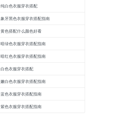
纯白色衣服穿衣搭配
象牙黑色衣服穿衣搭配指南
黄色搭配什么颜色好看
暗绿色衣服穿衣搭配指南
暗红色衣服穿衣搭配指南
白色衣服穿衣搭配
嫩白色衣服穿衣搭配指南
蓝色衣服穿衣搭配指南
紫色衣服穿衣搭配指南