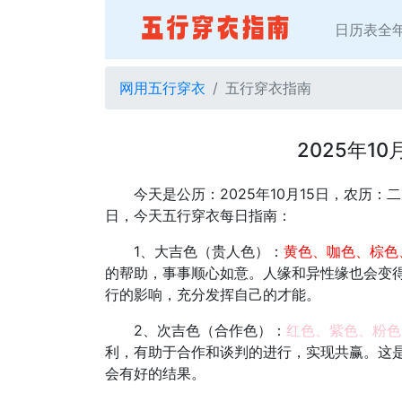
日历表全
网用五行穿衣
五行穿衣指南
2025年1
今天是公历：2025年10月15日，农历
日，今天五行穿衣每日指南：
1、大吉色（贵人色）：
黄色、咖色、棕色
的帮助，事事顺心如意。人缘和异性缘也会变
行的影响，充分发挥自己的才能。
2、次吉色（合作色）：
红色、紫色、粉色
利，有助于合作和谈判的进行，实现共赢。这
会有好的结果。