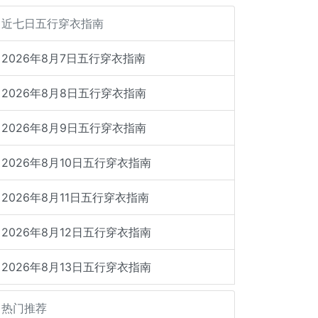
近七日五行穿衣指南
2026年8月7日五行穿衣指南
2026年8月8日五行穿衣指南
2026年8月9日五行穿衣指南
2026年8月10日五行穿衣指南
2026年8月11日五行穿衣指南
2026年8月12日五行穿衣指南
2026年8月13日五行穿衣指南
热门推荐