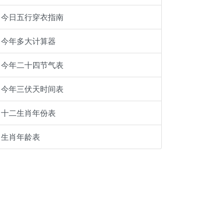
今日五行穿衣指南
今年多大计算器
今年二十四节气表
今年三伏天时间表
十二生肖年份表
生肖年龄表