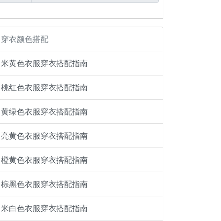
穿衣颜色搭配
米黄色衣服穿衣搭配指南
桃红色衣服穿衣搭配指南
黄绿色衣服穿衣搭配指南
亮黄色衣服穿衣搭配指南
橙黄色衣服穿衣搭配指南
棕黑色衣服穿衣搭配指南
米白色衣服穿衣搭配指南